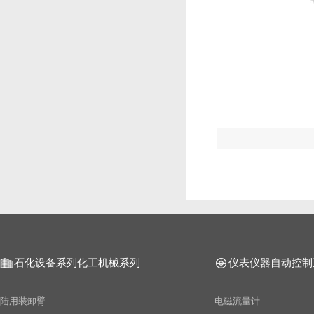
石化设备系列
化工机械系列
仪表仪器自动控制
陆用装卸臂
电磁流量计