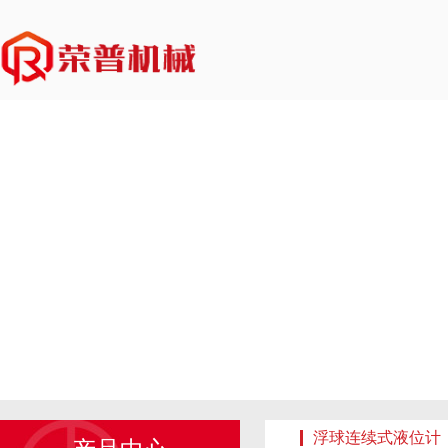
浮球连续式液位计