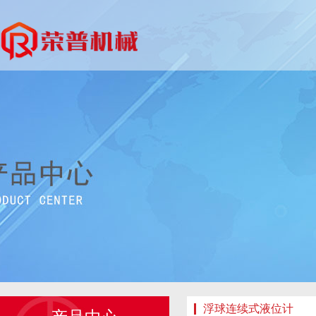
浮球连续式液位计