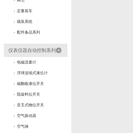
网壳
定量装车
撬装系统
配件备品系列
仪表仪器自动控制系列
电磁流量计
浮球连续式液位计
磁翻板液位开关
阻旋料位开关
音叉式物位开关
空气振动器
空气锤